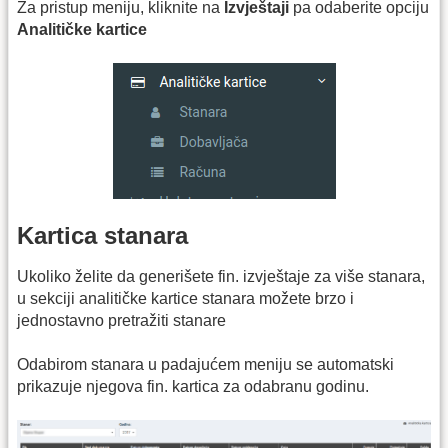
Za pristup meniju, kliknite na
Izvještaji
pa odaberite opciju
Analitičke kartice
Kartica stanara
Ukoliko želite da generišete fin. izvještaje za više stanara,
u sekciji analitičke kartice stanara možete brzo i
jednostavno pretražiti stanare
Odabirom stanara u padajućem meniju se automatski
prikazuje njegova fin. kartica za odabranu godinu.