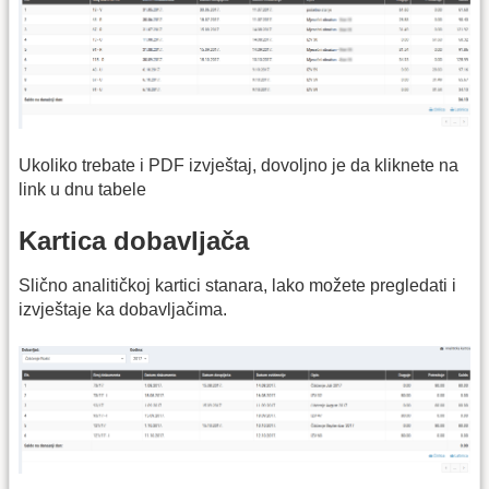
Ukoliko trebate i PDF izvještaj, dovoljno je da kliknete na
link u dnu tabele
Kartica dobavljača
Slično analitičkoj kartici stanara, lako možete pregledati i
izvještaje ka dobavljačima.