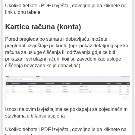
Ukoliko trebate i PDF izvještaj, dovoljno je da kliknete na
link u dnu tabele
Kartica računa (konta)
Pored pregleda po stanaru i dobavljaču, možete i
pregledati izvještaje po kontu (npr. prikaz detaljnog spiska
računa za usluge čišćenja ili održavanja gdje će biti
prikazani svi ulazni računi koji su zavedeni kao usluge
čišćenja nevezano ko je dobavljač).
Iznosi na ovim izvještajima se poklapaju sa pojedinačnim
stavkama u bilansu uspjeha
Ukoliko trebate i PDF izvještaj, dovoljno je da kliknete na