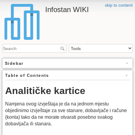
skip to content
Infostan WIKI
Sidebar
Table of Contents
Analitičke kartice
Namjena ovog izvještaja je da na jednom mjestu
objedinimo izvještaje za sve stanare, dobavljače i račune
(konta) tako da ne morate otvarati posebno svakog
dobavljača ili stanara.