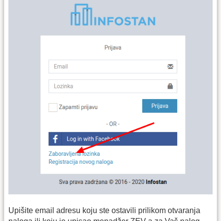
Upišite email adresu koju ste ostavili prilikom otvaranja