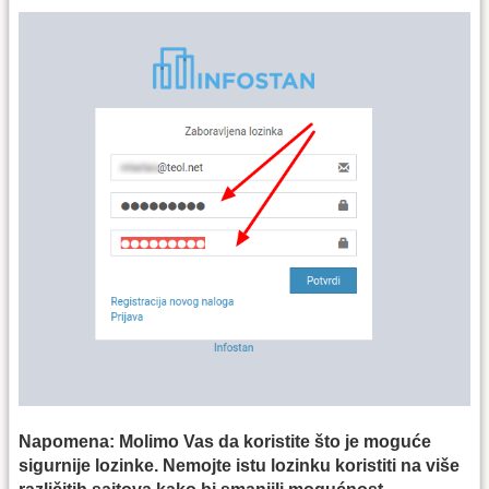
Napomena: Molimo Vas da koristite što je moguće
sigurnije lozinke. Nemojte istu lozinku koristiti na više