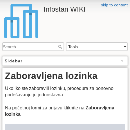
skip to content
Infostan WIKI
Sidebar
Zaboravljena lozinka
Ukoliko ste zaboravili lozinku, procedura za ponovno
podešavanje je jednostavna
Na početnoj formi za prijavu kliknite na
Zaboravljena
lozinka