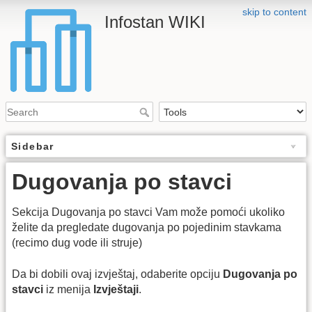
skip to content
Infostan WIKI
Sidebar
Dugovanja po stavci
Sekcija Dugovanja po stavci Vam može pomoći ukoliko
želite da pregledate dugovanja po pojedinim stavkama
(recimo dug vode ili struje)
Da bi dobili ovaj izvještaj, odaberite opciju
Dugovanja po
stavci
iz menija
Izvještaji
.