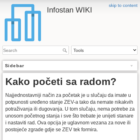
skip to content
Infostan WIKI
Sidebar
Kako početi sa radom?
Najjednostavniji način za početak je u slučaju da imate u
potpunosti uređeno stanje ZEV-a tako da nemate nikakvih
potraživanja ili dugovanja. U tom slučaju, nema potrebe za
unosom početnog stanja i sve što trebate je unijeti stanare
i nastaviti rad. Ova opcija je uglavnom vezana za nove ili
postojeće zgrade gdje se ZEV tek formira.