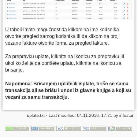
U tabeli imate mogućnost da klikom na ime korisnika
otvorite pregled samog korisnika ili da klikom na broj
vezane fakture otvorite formu za pregled fakture.
Za prepravku uplate, kliknite na ikonicu za prepravku ili
ukoliko želite da obrišete uplatu, kliknite na ikonicu za
brisanje.
Napomena: Brisanjem uplate ili isplate, briše se sama
transakcija ali se brišu i unosi iz glavne knjige a koji su
vezani za samu transakciju.
uplate.txt
· Last modified: 04.11.2018. 17:21 by
infostan