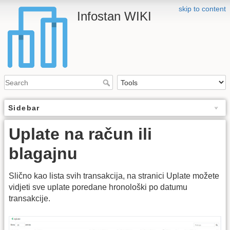
skip to content
Infostan WIKI
Sidebar
Uplate na račun ili
blagajnu
Slično kao lista svih transakcija, na stranici Uplate možete
vidjeti sve uplate poredane hronološki po datumu
transakcije.