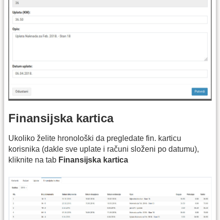
Finansijska kartica
Ukoliko želite hronološki da pregledate fin. karticu
korisnika (dakle sve uplate i računi složeni po datumu),
kliknite na tab
Finansijska kartica