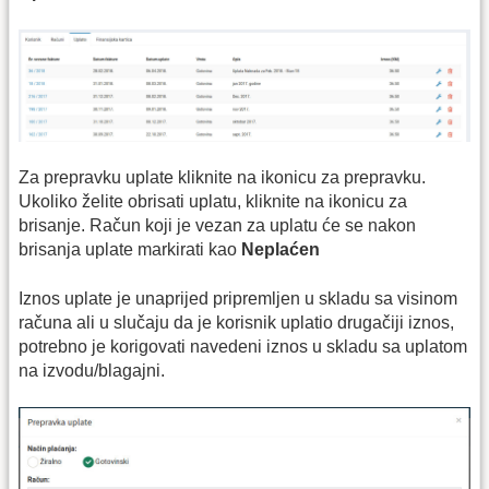
Za prepravku uplate kliknite na ikonicu za prepravku.
Ukoliko želite obrisati uplatu, kliknite na ikonicu za
brisanje. Račun koji je vezan za uplatu će se nakon
brisanja uplate markirati kao
Neplaćen
Iznos uplate je unaprijed pripremljen u skladu sa visinom
računa ali u slučaju da je korisnik uplatio drugačiji iznos,
potrebno je korigovati navedeni iznos u skladu sa uplatom
na izvodu/blagajni.