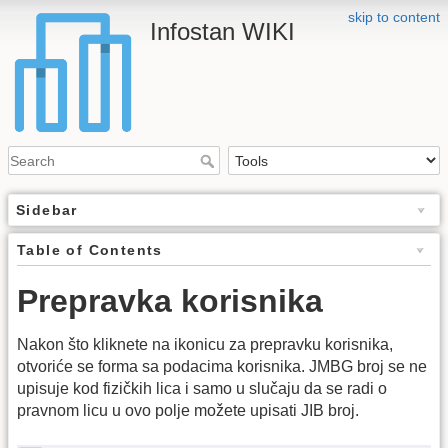
skip to content
Infostan WIKI
Sidebar
Table of Contents
Prepravka korisnika
Nakon što kliknete na ikonicu za prepravku korisnika,
otvoriće se forma sa podacima korisnika. JMBG broj se ne
upisuje kod fizičkih lica i samo u slučaju da se radi o
pravnom licu u ovo polje možete upisati JIB broj.