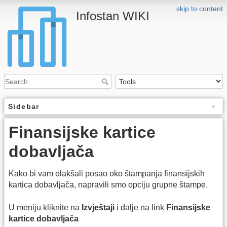
skip to content
Infostan WIKI
Sidebar
Finansijske kartice
dobavljača
Kako bi vam olakšali posao oko štampanja finansijskih
kartica dobavljača, napravili smo opciju grupne štampe.
U meniju kliknite na
Izvještaji
i dalje na link
Finansijske
kartice dobavljača