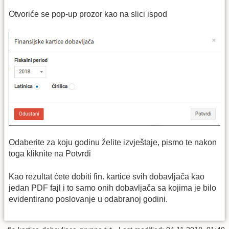
Otvoriće se pop-up prozor kao na slici ispod
Odaberite za koju godinu želite izvještaje, pismo te nakon
toga kliknite na Potvrdi
Kao rezultat ćete dobiti fin. kartice svih dobavljača kao
jedan PDF fajl i to samo onih dobavljača sa kojima je bilo
evidentirano poslovanje u odabranoj godini.