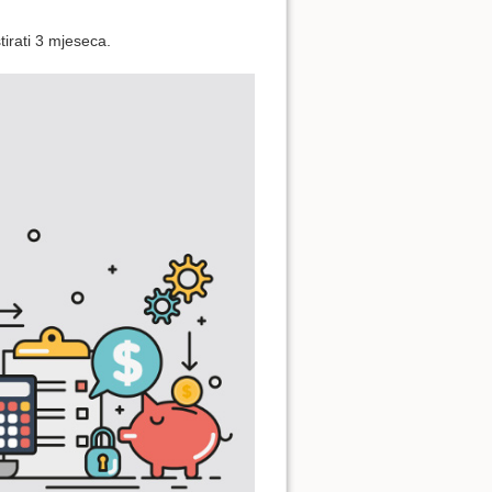
irati 3 mjeseca.