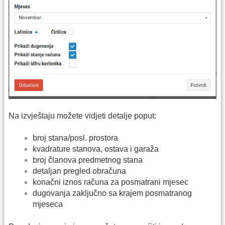
Na izvještaju možete vidjeti detalje poput:
broj stana/posl. prostora
kvadrature stanova, ostava i garaža
broj članova predmetnog stana
detaljan pregled obračuna
konačni iznos računa za posmatrani mjesec
dugovanja zaključno sa krajem posmatranog
mjeseca