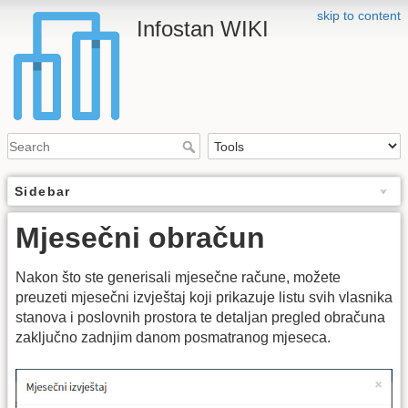
skip to content
Infostan WIKI
Sidebar
Mjesečni obračun
Nakon što ste generisali mjesečne račune, možete
preuzeti mjesečni izvještaj koji prikazuje listu svih vlasnika
stanova i poslovnih prostora te detaljan pregled obračuna
zaključno zadnjim danom posmatranog mjeseca.