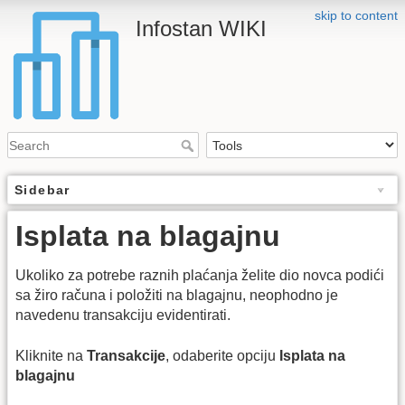
skip to content
Infostan WIKI
Sidebar
Isplata na blagajnu
Ukoliko za potrebe raznih plaćanja želite dio novca podići
sa žiro računa i položiti na blagajnu, neophodno je
navedenu transakciju evidentirati.
Kliknite na
Transakcije
, odaberite opciju
Isplata na
blagajnu