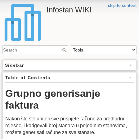
skip to content
Infostan WIKI
Sidebar
Table of Contents
Grupno generisanje
faktura
Nakon što ste unijeli sve prispjele račune za prethodni
mjesec, i korigovali broj stanara u pojedinim stanovima,
možete generisati račune za sve stanare.