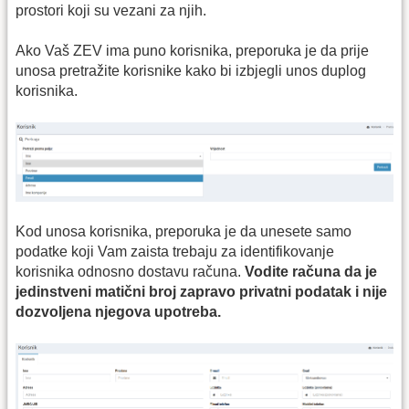
prostori koji su vezani za njih.
Ako Vaš ZEV ima puno korisnika, preporuka je da prije
unosa pretražite korisnike kako bi izbjegli unos duplog
korisnika.
Kod unosa korisnika, preporuka je da unesete samo
podatke koji Vam zaista trebaju za identifikovanje
korisnika odnosno dostavu računa.
Vodite računa da je
jedinstveni matični broj zapravo privatni podatak i nije
dozvoljena njegova upotreba.